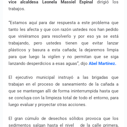
vice alcaldesa Leonela Massiel Espinal
dirigió los
trabajos.
“Estamos aquí para dar respuesta a este problema que
tanto les afecta y que con razón ustedes nos han pedido
que viniéramos para resolverlo y por eso ya se está
trabajando, pero ustedes tienen que evitar lanzar
plásticos y basura a esta cañada; la dejaremos limpia
para que luego la vigilen y no permitan que se siga
lanzando desperdicios a esas aguas”, dijo
Abel Martínez.
El ejecutivo municipal instruyó a las brigadas que
trabajan en el proceso de saneamiento de la cañada a
que se mantengan allí de forma ininterrumpida hasta que
se concluya con la limpieza total de todo el entorno, para
luego evaluar y proyectar otras acciones.
El gran cúmulo de desechos sólidos provoca que los
sedimentos salgan hasta el nivel de la calle primera,