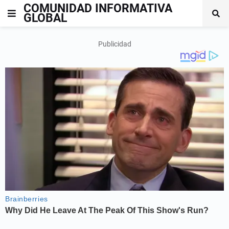
COMUNIDAD INFORMATIVA
GLOBAL
Publicidad