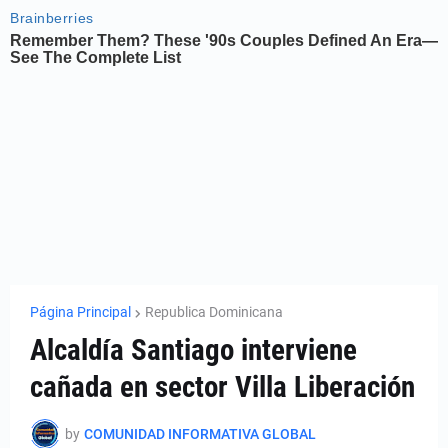
Página Principal
Republica Dominicana
Alcaldía Santiago interviene
cañada en sector Villa Liberación
by
COMUNIDAD INFORMATIVA GLOBAL