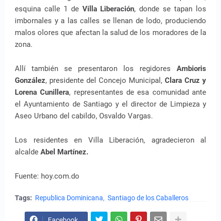
esquina calle 1 de
Villa Liberación
, donde se tapan los
imbornales y a las calles se llenan de lodo, produciendo
malos olores que afectan la salud de los moradores de la
zona.
Allí también se presentaron los regidores
Ambioris
González
, presidente del Concejo Municipal,
Clara Cruz y
Lorena Cunillera
, representantes de esa comunidad ante
el Ayuntamiento de Santiago y el director de Limpieza y
Aseo Urbano del cabildo, Osvaldo Vargas.
Los residentes en Villa Liberación, agradecieron al
alcalde
Abel Martínez.
Fuente: hoy.com.do
Tags:
Republica Dominicana
Santiago de los Caballeros
Facebook