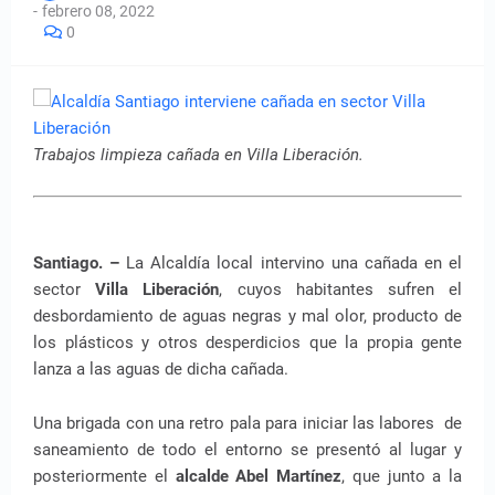
-
febrero 08, 2022
0
Trabajos limpieza cañada en Villa Liberación.
Santiago. –
La Alcaldía local intervino una cañada en el
sector
Villa Liberación
, cuyos habitantes sufren el
desbordamiento de aguas negras y mal olor, producto de
los plásticos y otros desperdicios que la propia gente
lanza a las aguas de dicha cañada.
Una brigada con una retro pala para iniciar las labores de
saneamiento de todo el entorno se presentó al lugar y
posteriormente el
alcalde Abel Martínez
, que junto a la