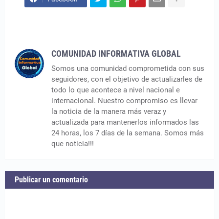
COMUNIDAD INFORMATIVA GLOBAL
Somos una comunidad comprometida con sus
seguidores, con el objetivo de actualizarles de
todo lo que acontece a nivel nacional e
internacional. Nuestro compromiso es llevar
la noticia de la manera más veraz y
actualizada para mantenerlos informados las
24 horas, los 7 días de la semana. Somos más
que noticia!!!
Publicar un comentario