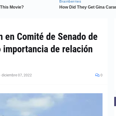
n en Comité de Senado de
 importancia de relación
-
diciembre 07, 2022
0