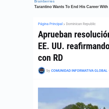
Página Principal
Dominican Republic
Aprueban resolució
EE. UU. reafirmando
con RD
by
COMUNIDAD INFORMATIVA GLOBAL