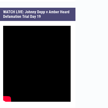
WATCH LIVE: Johnny Depp v Amber Heard
Defamation Trial Day 19