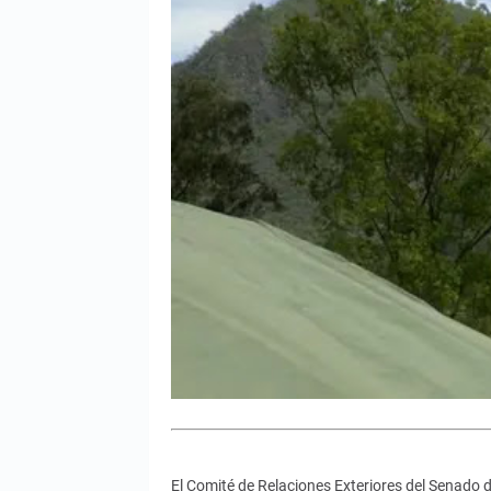
El Comité de Relaciones Exteriores del Senado