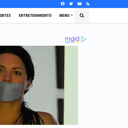
ORTES
ENTRETENIMIENTO
MENU