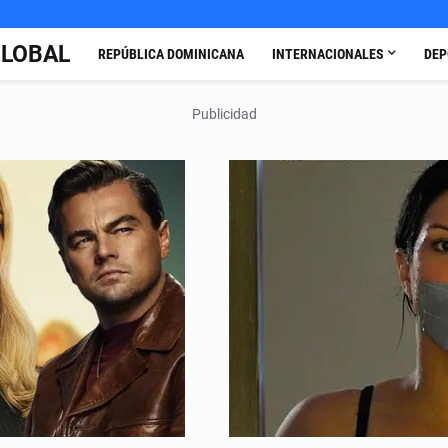
GLOBAL
REPÚBLICA DOMINICANA
INTERNACIONALES
DEP
Publicidad