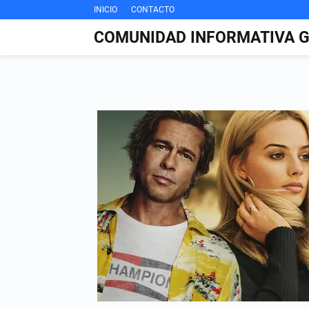
INICIO
CONTACTO
COMUNIDAD INFORMATIVA 