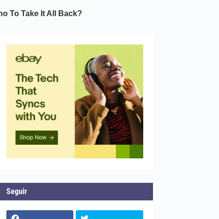
Seguir